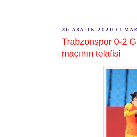
26 ARALIK 2020 CUMA
Trabzonspor 0-2 G
maçının telafisi