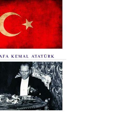
AFA KEMAL ATATÜRK