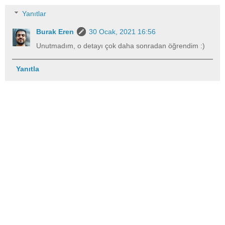
Yanıtlar
Burak Eren
30 Ocak, 2021 16:56
Unutmadım, o detayı çok daha sonradan öğrendim :)
Yanıtla