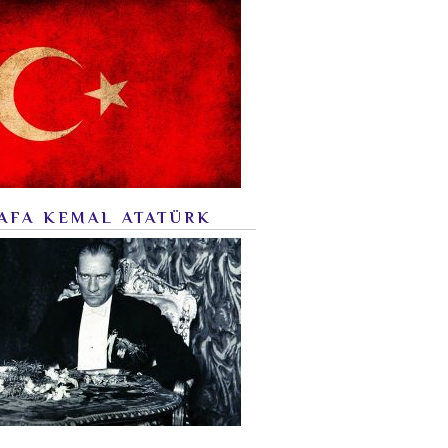
AFA KEMAL ATATÜRK