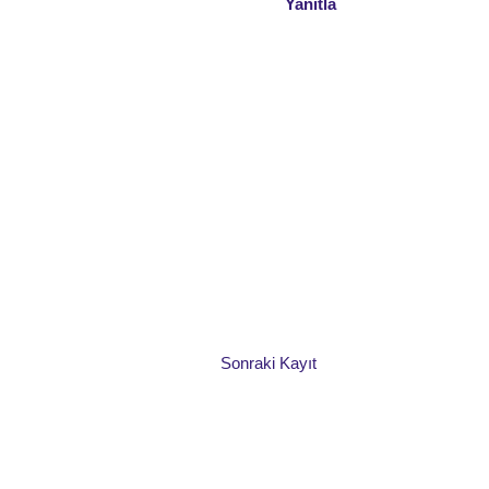
Yanıtla
Sonraki Kayıt