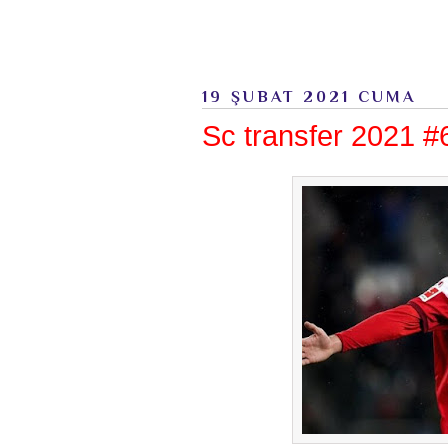
19 ŞUBAT 2021 CUMA
Sc transfer 2021 