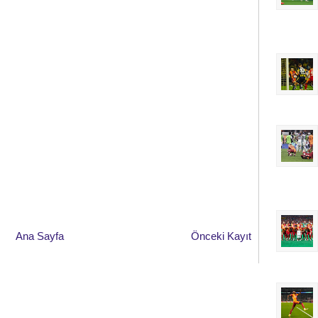
Ana Sayfa
Önceki Kayıt