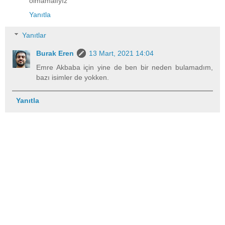
olmamalıyız
Yanıtla
Yanıtlar
Burak Eren
13 Mart, 2021 14:04
Emre Akbaba için yine de ben bir neden bulamadım,
bazı isimler de yokken.
Yanıtla