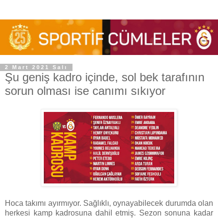
2 Mart 2021 Salı
Şu geniş kadro içinde, sol bek tarafının
sorun olması ise canımı sıkıyor
Hoca takımı ayırmıyor. Sağlıklı, oynayabilecek durumda olan
herkesi kamp kadrosuna dahil etmiş. Sezon sonuna kadar