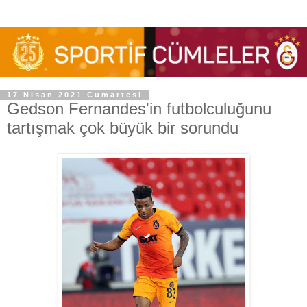
17 Nisan 2021 Cumartesi
Gedson Fernandes'in futbolculuğunu
tartışmak çok büyük bir sorundu