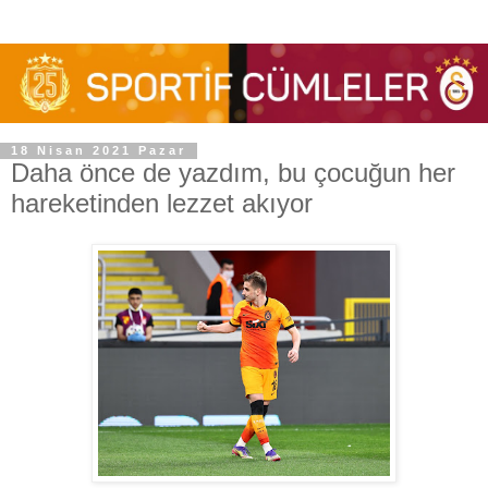
18 Nisan 2021 Pazar
Daha önce de yazdım, bu çocuğun her
hareketinden lezzet akıyor