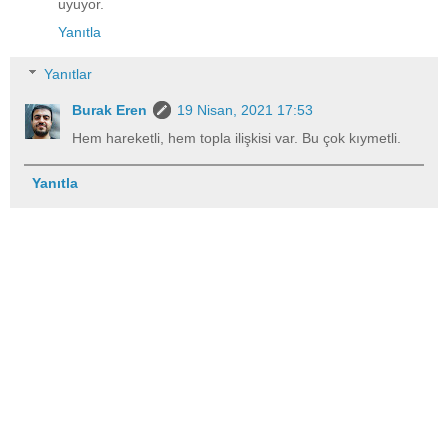
uyuyor.
Yanıtla
Yanıtlar
Burak Eren
19 Nisan, 2021 17:53
Hem hareketli, hem topla ilişkisi var. Bu çok kıymetli.
Yanıtla