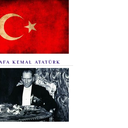
AFA KEMAL ATATÜRK