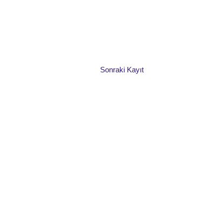
Sonraki Kayıt