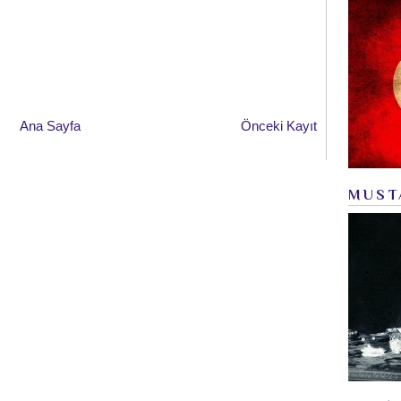
Ana Sayfa
Önceki Kayıt
MUST