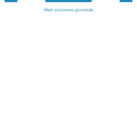
Web sürümünü görüntüle