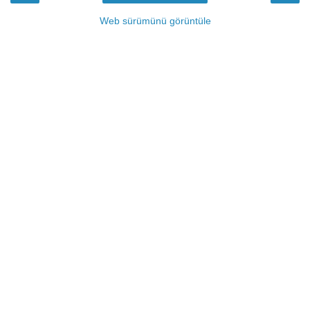
Web sürümünü görüntüle