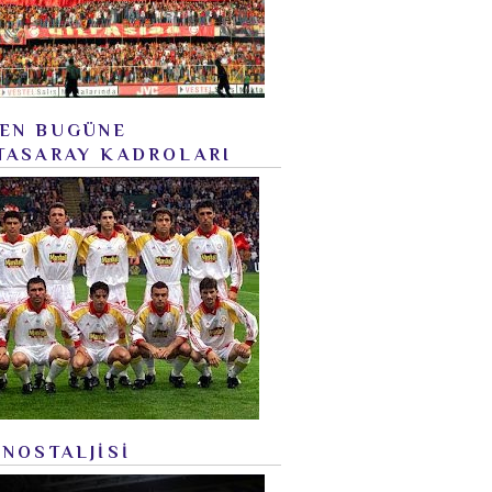
EN BUGÜNE
TASARAY KADROLARI
 NOSTALJİSİ