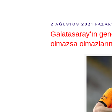
2 AĞUSTOS 2021 PAZAR
Galatasaray'ın ge
olmazsa olmazlarım