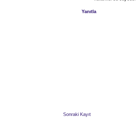
Yanıtla
Sonraki Kayıt