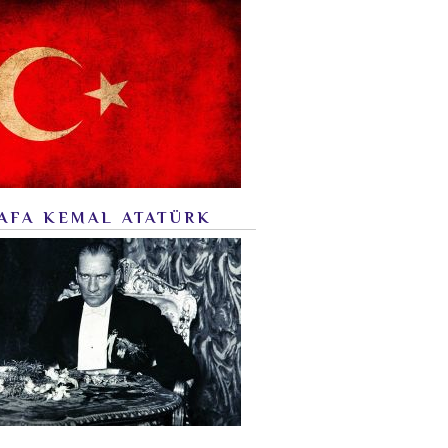
AFA KEMAL ATATÜRK