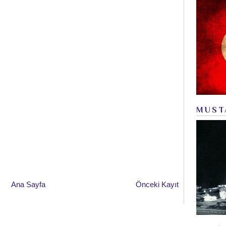
MUST
Ana Sayfa
Önceki Kayıt