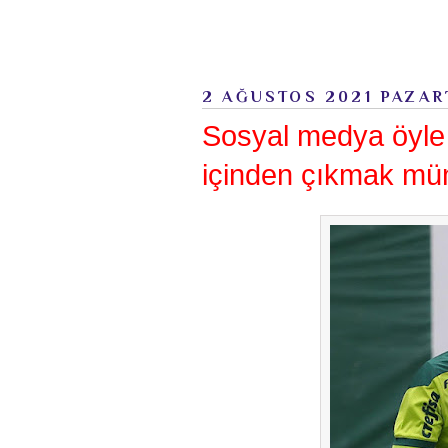
2 AĞUSTOS 2021 PAZAR
Sosyal medya öyle b
içinden çıkmak mü