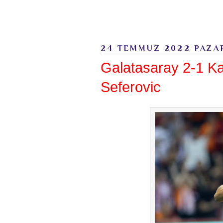
24 TEMMUZ 2022 PAZA
Galatasaray 2-1 K
Seferovic