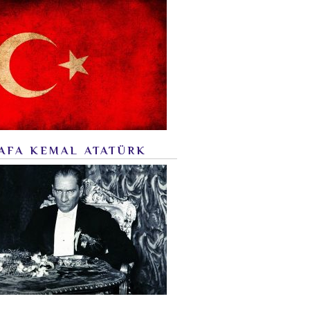
AFA KEMAL ATATÜRK