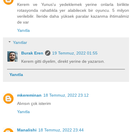
Kerem ve Yunus'u yedeklemek yerine onlarla birlikte
rotasyonda rahatlıkla yer alabilecek bir oyuncu. 5 milyon
verilebilir. İleride daha yüksek paralar kazanma ihtimalimiz
de var
Yanıtla
Yanıtlar
Burak Eren
19 Temmuz, 2022 01:55
Kerem gitti diyelim, direkt yerine de yazarsın.
Yanıtla
mkereminan
18 Temmuz, 2022 23:12
Alınsın çok isterim
Yanıtla
Manalishi
18 Temmuz, 2022 23:44