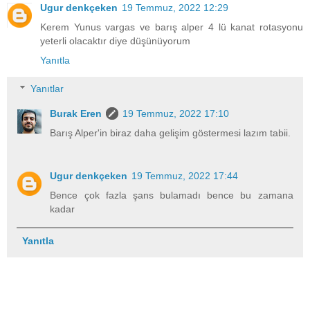
Ugur denkçeken
19 Temmuz, 2022 12:29
Kerem Yunus vargas ve barış alper 4 lü kanat rotasyonu
yeterli olacaktır diye düşünüyorum
Yanıtla
Yanıtlar
Burak Eren
19 Temmuz, 2022 17:10
Barış Alper'in biraz daha gelişim göstermesi lazım tabii.
Ugur denkçeken
19 Temmuz, 2022 17:44
Bence çok fazla şans bulamadı bence bu zamana
kadar
Yanıtla