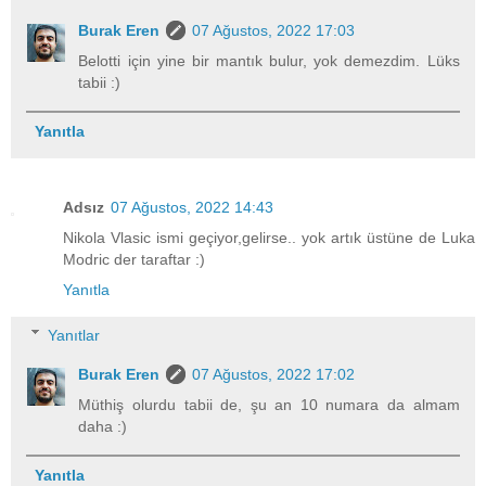
Burak Eren
07 Ağustos, 2022 17:03
Belotti için yine bir mantık bulur, yok demezdim. Lüks
tabii :)
Yanıtla
Adsız
07 Ağustos, 2022 14:43
Nikola Vlasic ismi geçiyor,gelirse.. yok artık üstüne de Luka
Modric der taraftar :)
Yanıtla
Yanıtlar
Burak Eren
07 Ağustos, 2022 17:02
Müthiş olurdu tabii de, şu an 10 numara da almam
daha :)
Yanıtla