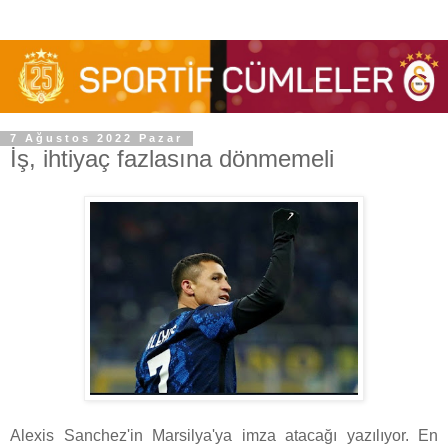
7 Ağustos 2022 Pazar
İş, ihtiyaç fazlasına dönmemeli
Alexis Sanchez'in Marsilya'ya imza atacağı yazılıyor. En