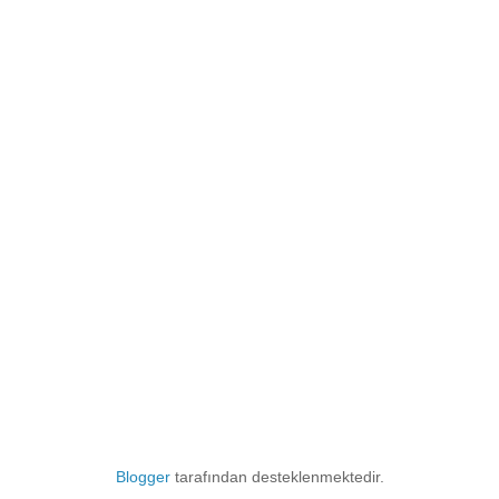
Blogger
tarafından desteklenmektedir.