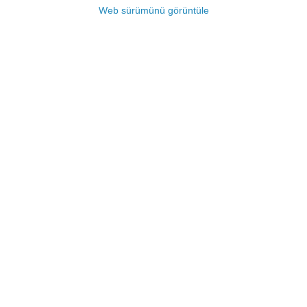
Web sürümünü görüntüle