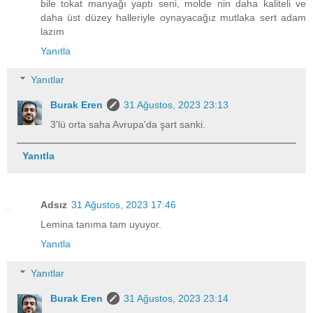
bile tokat manyağı yaptı seni, molde nin daha kaliteli ve
daha üst düzey halleriyle oynayacağız mutlaka sert adam
lazım
Yanıtla
Yanıtlar
Burak Eren
31 Ağustos, 2023 23:13
3'lü orta saha Avrupa'da şart sanki.
Yanıtla
Adsız
31 Ağustos, 2023 17:46
Lemina tanıma tam uyuyor.
Yanıtla
Yanıtlar
Burak Eren
31 Ağustos, 2023 23:14