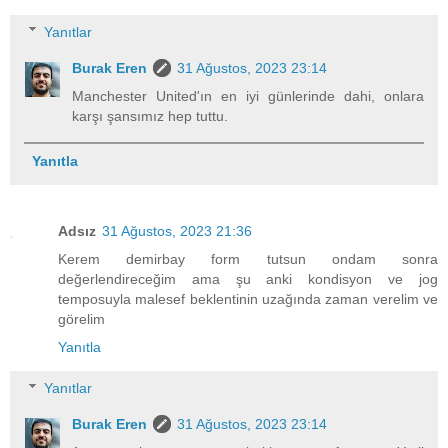
Yanıtlar
Burak Eren
31 Ağustos, 2023 23:14
Manchester United'ın en iyi günlerinde dahi, onlara
karşı şansımız hep tuttu.
Yanıtla
Adsız
31 Ağustos, 2023 21:36
Kerem demirbay form tutsun ondam sonra
değerlendireceğim ama şu anki kondisyon ve jog
temposuyla malesef beklentinin uzağında zaman verelim ve
görelim
Yanıtla
Yanıtlar
Burak Eren
31 Ağustos, 2023 23:14