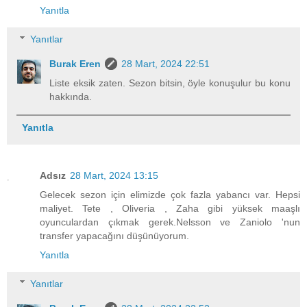
Yanıtla
Yanıtlar
Burak Eren
28 Mart, 2024 22:51
Liste eksik zaten. Sezon bitsin, öyle konuşulur bu konu
hakkında.
Yanıtla
Adsız
28 Mart, 2024 13:15
Gelecek sezon için elimizde çok fazla yabancı var. Hepsi
maliyet. Tete , Oliveria , Zaha gibi yüksek maaşlı
oyunculardan çıkmak gerek.Nelsson ve Zaniolo 'nun
transfer yapacağını düşünüyorum.
Yanıtla
Yanıtlar