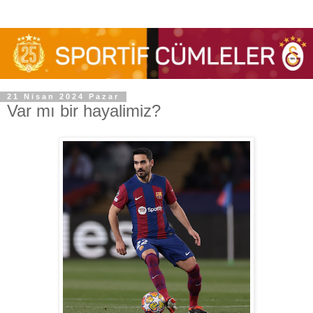
21 Nisan 2024 Pazar
Var mı bir hayalimiz?