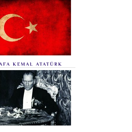
AFA KEMAL ATATÜRK