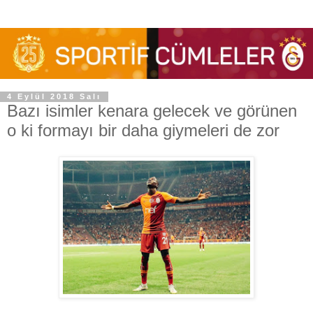
4 Eylül 2018 Salı
Bazı isimler kenara gelecek ve görünen
o ki formayı bir daha giymeleri de zor