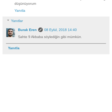
düşünüyorum
Yanıtla
Yanıtlar
Burak Eren
08 Eylül, 2018 14:40
Sahte 9 Akbaba söylediğin gibi mümkün.
Yanıtla