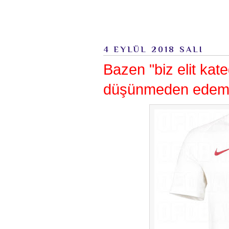
4 EYLÜL 2018 SALI
Bazen "biz elit kate
düşünmeden edem