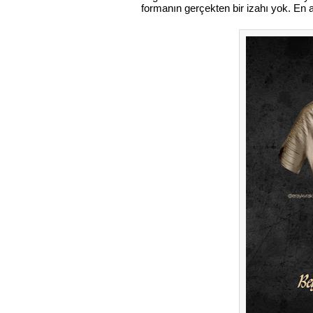
formanın gerçekten bir izahı yok. En