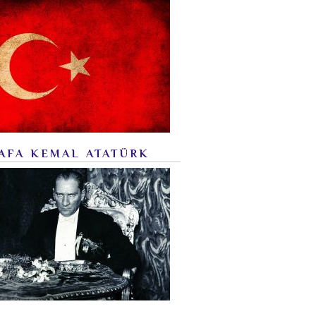
AFA KEMAL ATATÜRK