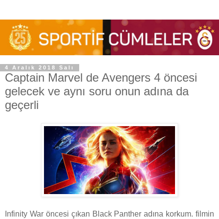
4 Aralık 2018 Salı
Captain Marvel de Avengers 4 öncesi
gelecek ve aynı soru onun adına da
geçerli
Infinity War öncesi çıkan Black Panther adına korkum. filmin