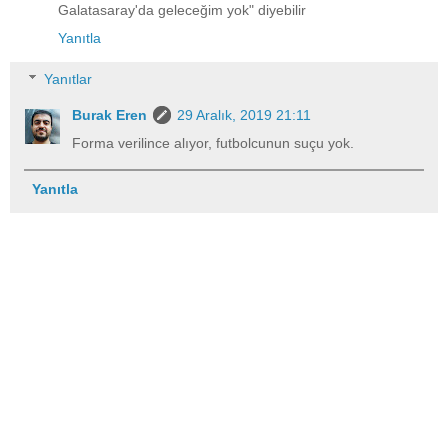
Galatasaray'da geleceğim yok" diyebilir
Yanıtla
Yanıtlar
Burak Eren
29 Aralık, 2019 21:11
Forma verilince alıyor, futbolcunun suçu yok.
Yanıtla