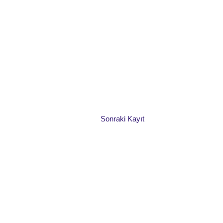
Sonraki Kayıt