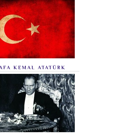
AFA KEMAL ATATÜRK