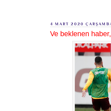
4 MART 2020 ÇARŞAMB
Ve beklenen haber,