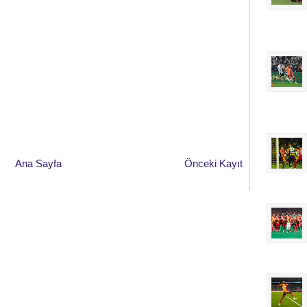
Ana Sayfa
Önceki Kayıt