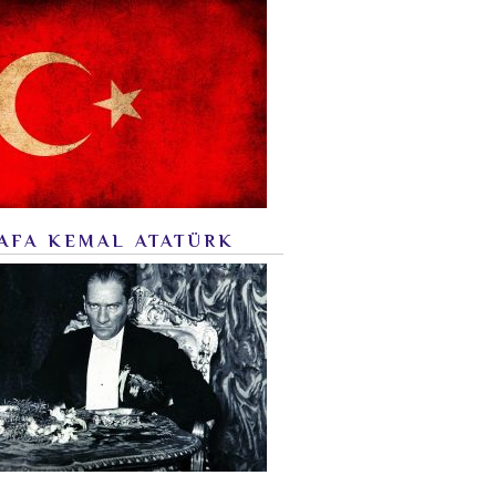
AFA KEMAL ATATÜRK