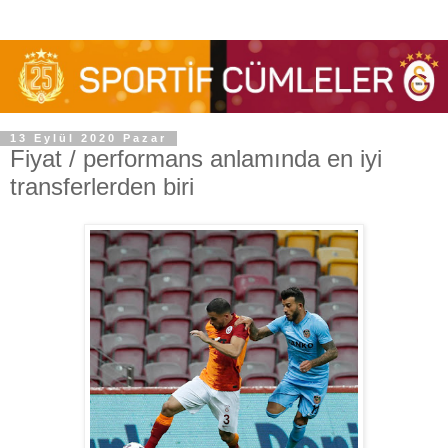
13 Eylül 2020 Pazar
Fiyat / performans anlamında en iyi
transferlerden biri