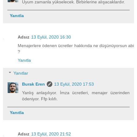
Uyum zamanla yükselecek. Birbirlerine alışacaklardır.
Yanıtla
Adsız
13 Eylül, 2020 16:30
Menajerlere ödenen ücretler hakkında ne düşünüyorsun abi
?
Yanıtla
Yanıtlar
Burak Eren
13 Eylül, 2020 17:53
Yanlış anlaşılıyor. İmza ücretleri, menajer üzerinden
ödeniyor. Ffp kılıfı.
Yanıtla
Adsız
13 Eylül, 2020 21:52