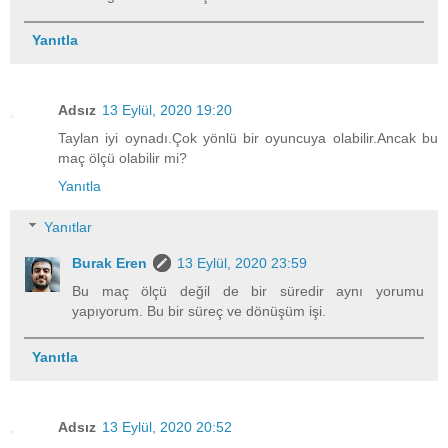
Yanıtla
Adsız
13 Eylül, 2020 19:20
Taylan iyi oynadı.Çok yönlü bir oyuncuya olabilir.Ancak bu
maç ölçü olabilir mi?
Yanıtla
Yanıtlar
Burak Eren
13 Eylül, 2020 23:59
Bu maç ölçü değil de bir süredir aynı yorumu
yapıyorum. Bu bir süreç ve dönüşüm işi.
Yanıtla
Adsız
13 Eylül, 2020 20:52