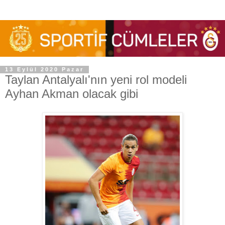
13 Eylül 2020 Pazar
Taylan Antalyalı'nın yeni rol modeli
Ayhan Akman olacak gibi