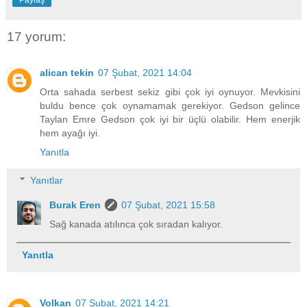
Paylaş
17 yorum:
alican tekin
07 Şubat, 2021 14:04
Orta sahada serbest sekiz gibi çok iyi oynuyor. Mevkisini
buldu bence çok oynamamak gerekiyor. Gedson gelince
Taylan Emre Gedson çok iyi bir üçlü olabilir. Hem enerjik
hem ayağı iyi.
Yanıtla
Yanıtlar
Burak Eren
07 Şubat, 2021 15:58
Sağ kanada atılınca çok sıradan kalıyor.
Yanıtla
Volkan
07 Şubat, 2021 14:21