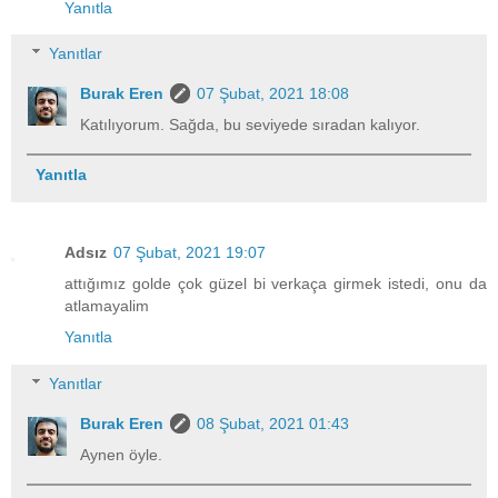
Yanıtla
Yanıtlar
Burak Eren
07 Şubat, 2021 18:08
Katılıyorum. Sağda, bu seviyede sıradan kalıyor.
Yanıtla
Adsız
07 Şubat, 2021 19:07
attığımız golde çok güzel bi verkaça girmek istedi, onu da
atlamayalim
Yanıtla
Yanıtlar
Burak Eren
08 Şubat, 2021 01:43
Aynen öyle.