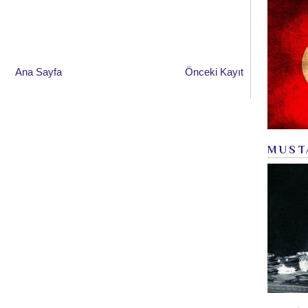
Ana Sayfa
Önceki Kayıt
MUST