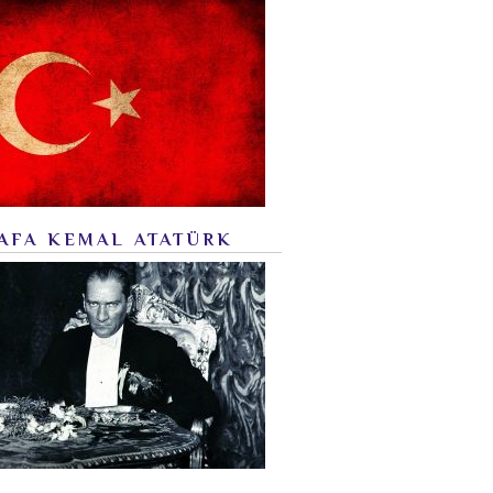
AFA KEMAL ATATÜRK