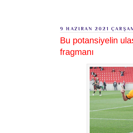
9 HAZIRAN 2021 ÇARŞA
Bu potansiyelin ula
fragmanı