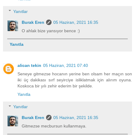
Yanıtlar
Burak Eren
05 Haziran, 2021 16:35
O ahlak bize yansıyor bence :)
Yanıtla
alican tekin
05 Haziran, 2021 07:40
Seneye gitmezse hocanın yerine ben olsam her maçın son
iki üç dakikası sırf seyirciye isliklatmak için alırım oyuna.
Koskoca bir yılı zehir ederim bir şekilde.
Yanıtla
Yanıtlar
Burak Eren
05 Haziran, 2021 16:35
Gitmezse mecbursun kullanmaya.