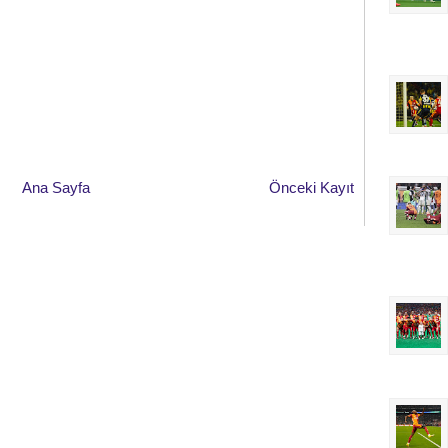
Ana Sayfa
Önceki Kayıt