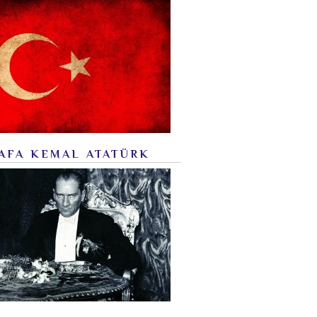
AFA KEMAL ATATÜRK