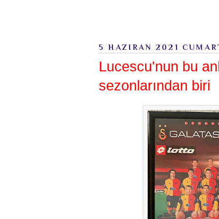
5 HAZIRAN 2021 CUMAR
Lucescu'nun bu anl
sezonlarından biri