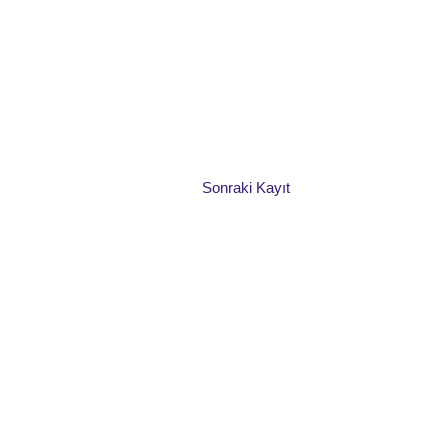
Sonraki Kayıt