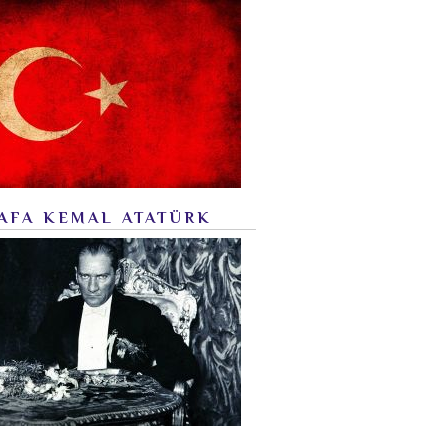
AFA KEMAL ATATÜRK