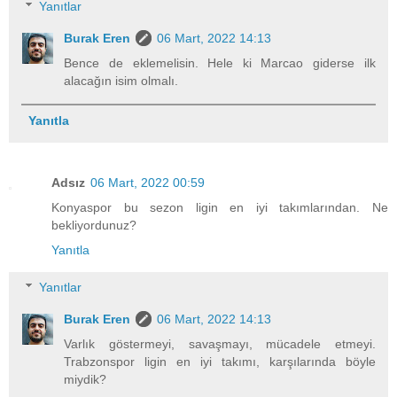
Yanıtlar
Burak Eren
06 Mart, 2022 14:13
Bence de eklemelisin. Hele ki Marcao giderse ilk
alacağın isim olmalı.
Yanıtla
Adsız
06 Mart, 2022 00:59
Konyaspor bu sezon ligin en iyi takımlarından. Ne
bekliyordunuz?
Yanıtla
Yanıtlar
Burak Eren
06 Mart, 2022 14:13
Varlık göstermeyi, savaşmayı, mücadele etmeyi.
Trabzonspor ligin en iyi takımı, karşılarında böyle
miydik?