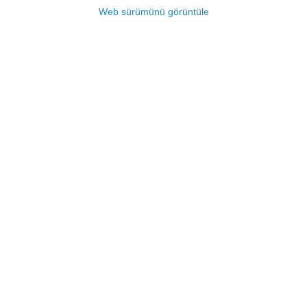
Web sürümünü görüntüle