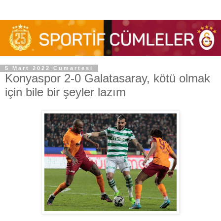
5 Mart 2022 Cumartesi
Konyaspor 2-0 Galatasaray, kötü olmak
için bile bir şeyler lazım