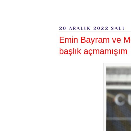
20 ARALIK 2022 SALI
Emin Bayram ve Met
başlık açmamışım