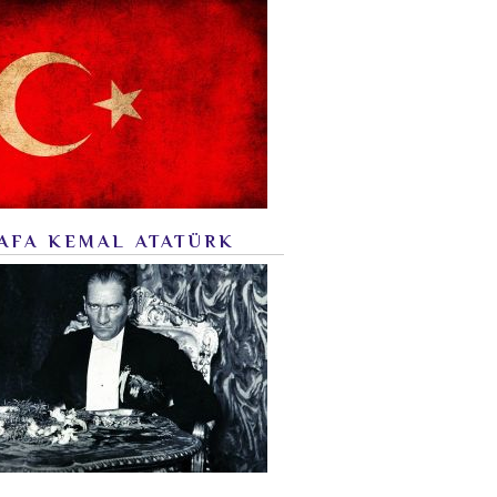
AFA KEMAL ATATÜRK