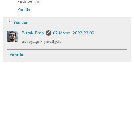
kaldı benim
Yanıtla
Yanıtlar
Burak Eren
07 Mayıs, 2023 23:09
Sol ayağı kıymetliydi..
Yanıtla