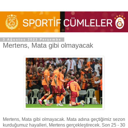
3 Ağustos 2023 Perşembe
Mertens, Mata gibi olmayacak
Mertens, Mata gibi olmayacak. Mata adına geçtiğimiz sezon
kurduğumuz hayalleri, Mertens gerçekleştirecek. Son 25 - 30