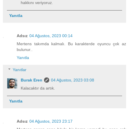
hakkını veriyoruz.
Yanıtla
Adsız
04 Ağustos, 2023 00:14
Mertens takımda kalmalı. Bu karakterde oyuncu çok az
bulunur..
Yanıtla
Yanıtlar
Burak Eren
04 Ağustos, 2023 03:08
Kalacaktır da artık.
Yanıtla
Adsız
04 Ağustos, 2023 23:17