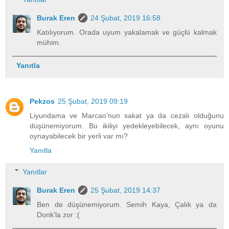
Burak Eren
24 Şubat, 2019 16:58
Katılıyorum. Orada uyum yakalamak ve güçlü kalmak
mühim.
Yanıtla
Pekzos
25 Şubat, 2019 09:19
Liyundama ve Marcao’nun sakat ya da cezalı olduğunu
düşünemiyorum. Bu ikiliyi yedekleyebilecek, aynı oyunu
oynayabilecek bir yerli var mı?
Yanıtla
Yanıtlar
Burak Eren
25 Şubat, 2019 14:37
Ben de düşünemiyorum. Semih Kaya, Çalık ya da
Donk'la zor :(