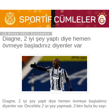
14 Nisan 2021 Çarşamba
Diagne, 2 iyi şey yaptı diye hemen
övmeye başladınız diyenler var
Diagne, 2 iyi şey yaptı diye hemen övmeye başladınız
diyenler var. Öncelikle 2 iyi şey yapmadı, 2'den fazla bu sayı.