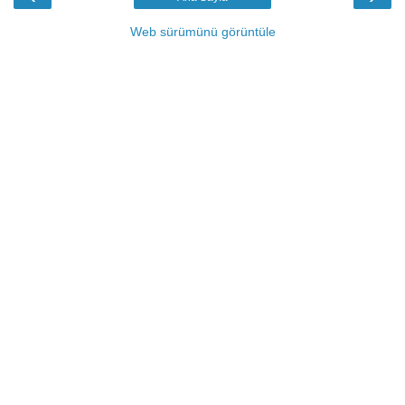
Web sürümünü görüntüle