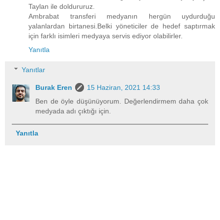
Taylan ile doldururuz.
Ambrabat transferi medyanın hergün uydurduğu
yalanlardan birtanesi.Belki yöneticiler de hedef saptırmak
için farklı isimleri medyaya servis ediyor olabilirler.
Yanıtla
Yanıtlar
Burak Eren
15 Haziran, 2021 14:33
Ben de öyle düşünüyorum. Değerlendirmem daha çok
medyada adı çıktığı için.
Yanıtla