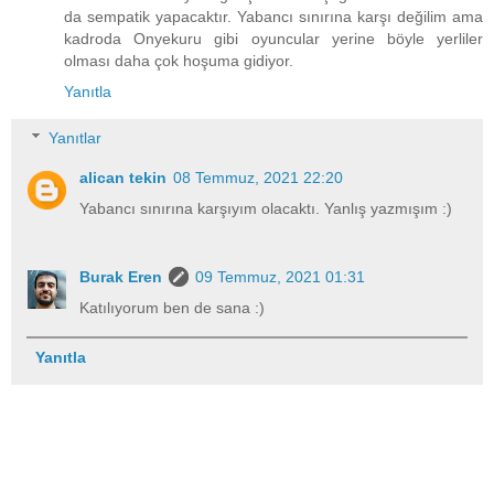
da sempatik yapacaktır. Yabancı sınırına karşı değilim ama
kadroda Onyekuru gibi oyuncular yerine böyle yerliler
olması daha çok hoşuma gidiyor.
Yanıtla
Yanıtlar
alican tekin
08 Temmuz, 2021 22:20
Yabancı sınırına karşıyım olacaktı. Yanlış yazmışım :)
Burak Eren
09 Temmuz, 2021 01:31
Katılıyorum ben de sana :)
Yanıtla